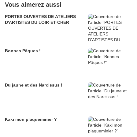
Vous aimerez aussi
PORTES OUVERTES DE ATELIERS
D'ARTISTES DU LOIR-ET-CHER
Bonnes Pâques !
Du jaune et des Narcissus !
Kaki mon plaqueminier ?