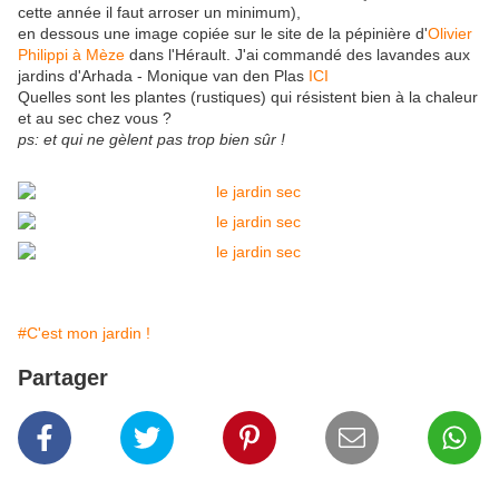
cette année il faut arroser un minimum),
en dessous une image copiée sur le site de la pépinière d'
Olivier
Philippi à Mèze
dans l'Hérault. J'ai commandé des lavandes aux
jardins d'Arhada - Monique van den Plas
ICI
Quelles sont les plantes (rustiques) qui résistent bien à la chaleur
et au sec chez vous ?
ps: et qui ne gèlent pas trop bien sûr !
#C'est mon jardin !
Partager