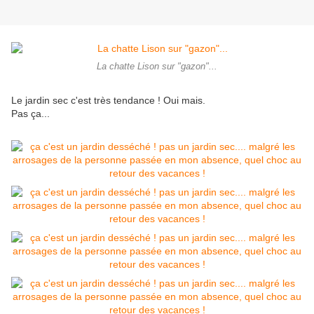
La chatte Lison sur "gazon"...
Le jardin sec c'est très tendance ! Oui mais.
Pas ça...