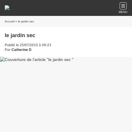
MENU
Accueil
» le jardin sec
le jardin sec
Publié le 25/07/2015 à 09:23
Par
Catherine D