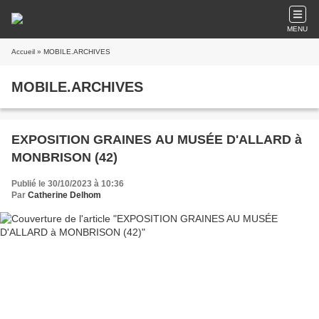
MENU
Accueil
» MOBILE.ARCHIVES
MOBILE.ARCHIVES
EXPOSITION GRAINES AU MUSÉE D'ALLARD à
MONBRISON (42)
Publié le 30/10/2023 à 10:36
Par
Catherine Delhom