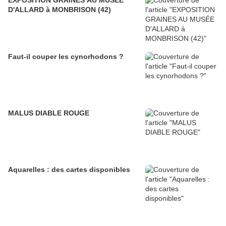
EXPOSITION GRAINES AU MUSÉE
D'ALLARD à MONBRISON (42)
Faut-il couper les cynorhodons ?
MALUS DIABLE ROUGE
Aquarelles : des cartes disponibles