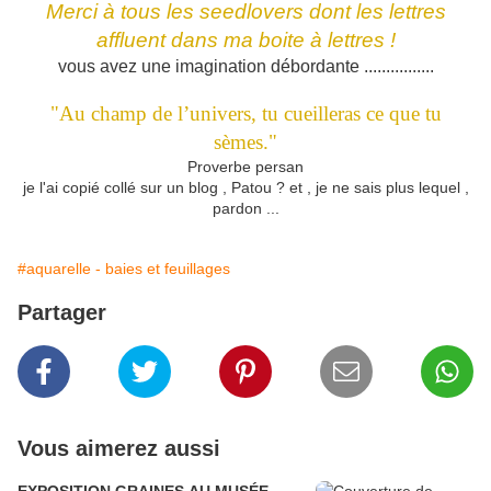
Merci à tous les seedlovers dont les lettres
affluent dans ma boite à lettres !
vous avez une imagination débordante ................
"Au champ de l’univers, tu cueilleras ce que tu
sèmes."
Proverbe persan
je l'ai copié collé sur un blog , Patou ? et , je ne sais plus lequel ,
pardon ...
#aquarelle - baies et feuillages
Partager
Vous aimerez aussi