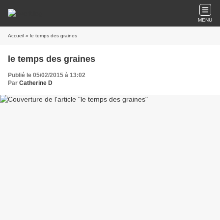
MENU
Accueil
» le temps des graines
le temps des graines
Publié le 05/02/2015 à 13:02
Par
Catherine D