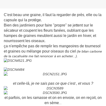
C'est beau une graine, il faut la regarder de près
elle ou la
,
capsule qui la protège.
Bien des jardiniers pour faire "propre" se jettent sur le
sécateur et coupent les fleurs fanées, oubliant que les
hampes de graines meublent aussi le jardin en hiver, et
nourrisssent les oiseaux.
ça n'empêche pas de remplir les mangeoires de tournesol
et graines ou mélange pour oiseaux du ciel
(le bilan carbone
de la cacahuète me fait renoncer à en acheter...).
et celle-là, je ne sais pas ce que c'est , et vous ?
et parfois, on les ramasse et on en envoie, on en reçoit, on
en sème
...