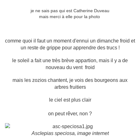
je ne sais pas qui est Catherine Duveau
mais merci à elle pour la photo
comme quoi il faut un moment d'ennui un dimanche froid et
un reste de grippe pour apprendre des trucs !
le soleil a fait une très brève appartion, mais il y a de
nouveau du vent froid
mais les zozios chantent, je vois des bourgeons aux
arbres fruitiers
le ciel est plus clair
on peut rêver, non ?
Asclepias speciosa, image internet