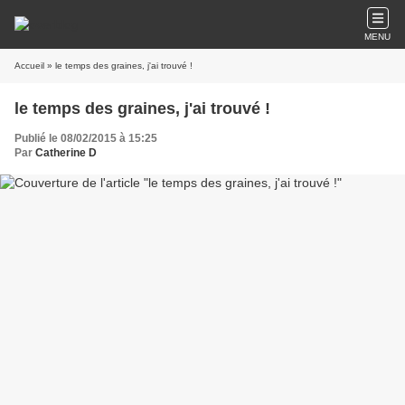
MENU
Accueil
» le temps des graines, j'ai trouvé !
le temps des graines, j'ai trouvé !
Publié le 08/02/2015 à 15:25
Par
Catherine D