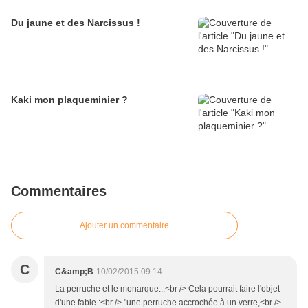
Du jaune et des Narcissus !
Kaki mon plaqueminier ?
Commentaires
Ajouter un commentaire
C
C&amp;B
10/02/2015 09:14
La perruche et le monarque...<br /> Cela pourrait faire l'objet
d'une fable :<br /> "une perruche accrochée à un verre,<br />