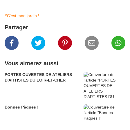
#C'est mon jardin !
Partager
Vous aimerez aussi
PORTES OUVERTES DE ATELIERS
D'ARTISTES DU LOIR-ET-CHER
Bonnes Pâques !