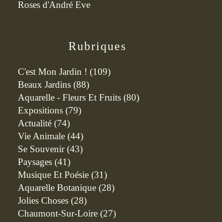
Roses d'André Eve
Rubriques
C'est Mon Jardin !
(109)
Beaux Jardins
(88)
Aquarelle - Fleurs Et Fruits
(80)
Expositions
(79)
Actualité
(74)
Vie Animale
(44)
Se Souvenir
(43)
Paysages
(41)
Musique Et Poésie
(31)
Aquarelle Botanique
(28)
Jolies Choses
(28)
Chaumont-Sur-Loire
(27)