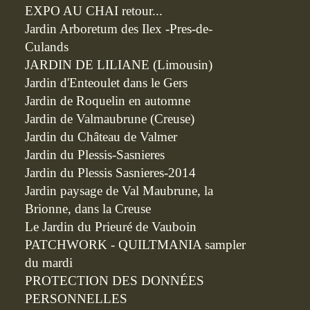
EXPO AU CHAI retour...
Jardin Arboretum des Ilex -Pres-de-
Culands
JARDIN DE LILIANE (Limousin)
Jardin d'Enteoulet dans le Gers
Jardin de Roquelin en automne
Jardin de Valmaubrune (Creuse)
Jardin du Château de Valmer
Jardin du Plessis-Sasnieres
Jardin du Plessis Sasnieres-2014
Jardin paysage de Val Maubrune, la
Brionne, dans la Creuse
Le Jardin du Prieuré de Vauboin
PATCHWORK - QUILTMANIA sampler
du mardi
PROTECTION DES DONNÉES
PERSONNELLES