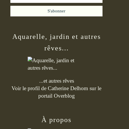
Aquarelle, jardin et autres
rêves...
...et autres rêves
Voir le profil de
Catherine Delhom
sur le
portail Overblog
À propos