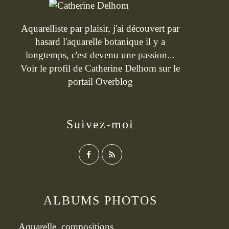
Aquarelliste par plaisir, j'ai découvert par
hasard l'aquarelle botanique il y a
longtemps, c'est devenu une passion...
Voir le profil de
Catherine Delhom
sur le
portail Overblog
Suivez-moi
ALBUMS PHOTOS
Aquarelle, compositions