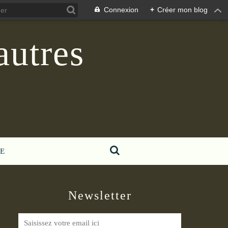
Connexion
+
Créer mon blog
autres
E
Newsletter