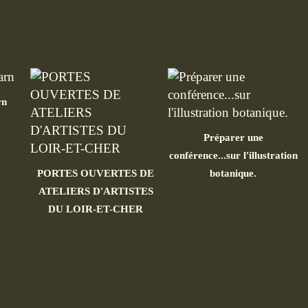
rn
Préparer une
conférence...sur l'illustration
PORTES OUVERTES DE
botanique.
ATELIERS D'ARTISTES
DU LOIR-ET-CHER