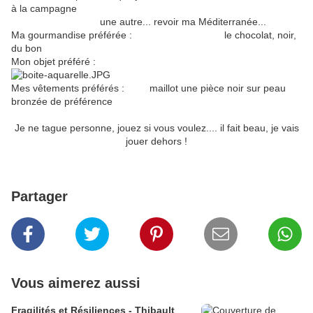
à la campagne
une autre... revoir ma Méditerranée...
Ma gourmandise préférée : le chocolat, noir,
du bon
Mon objet préféré :
Mes vêtements préférés : maillot une pièce noir sur peau
bronzée de préférence
Je ne tague personne, jouez si vous voulez.... il fait beau, je vais
jouer dehors !
Partager
Vous aimerez aussi
Fragilités et Résiliences - Thibault