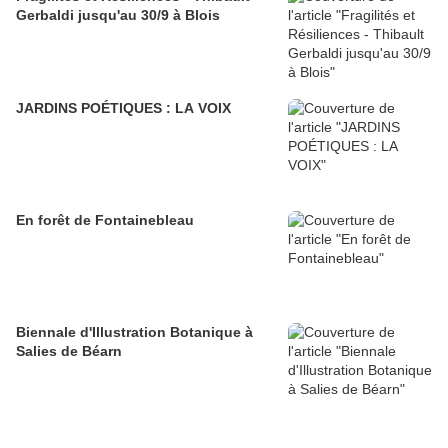
Gerbaldi jusqu'au 30/9 à Blois
JARDINS POÉTIQUES : LA VOIX
En forêt de Fontainebleau
Biennale d'Illustration Botanique à
Salies de Béarn