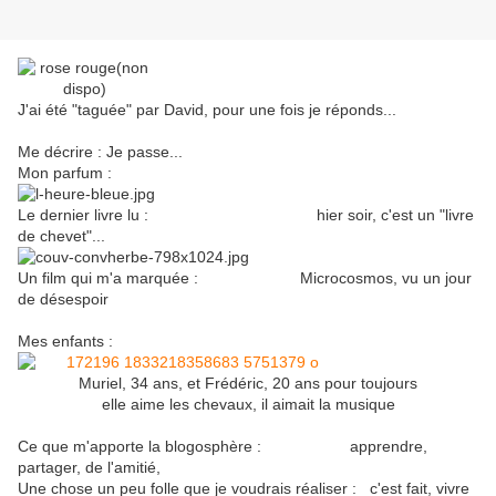
J'ai été "taguée" par David, pour une fois je réponds...
Me décrire : Je passe...
Mon parfum :
Le dernier livre lu : hier soir, c'est un "livre
de chevet"...
Un film qui m'a marquée : Microcosmos, vu un jour
de désespoir
Mes enfants :
Muriel, 34 ans, et Frédéric, 20 ans pour toujours
elle aime les chevaux, il aimait la musique
Ce que m'apporte la blogosphère : apprendre,
partager, de l'amitié,
Une chose un peu folle que je voudrais réaliser : c'est fait, vivre