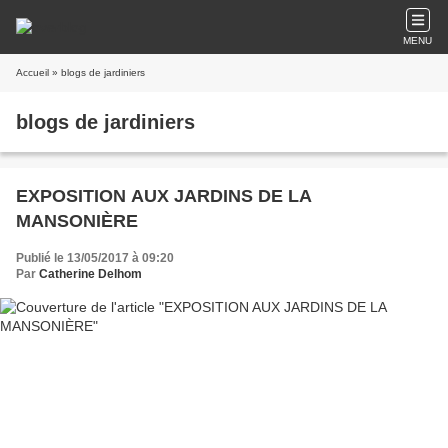
MENU
Accueil
» blogs de jardiniers
blogs de jardiniers
EXPOSITION AUX JARDINS DE LA
MANSONIÈRE
Publié le 13/05/2017 à 09:20
Par
Catherine Delhom