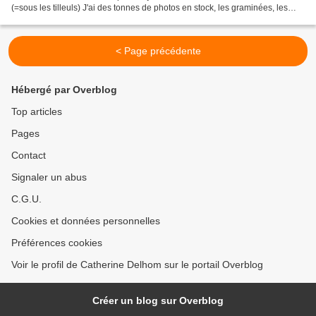
(=sous les tilleuls) J'ai des tonnes de photos en stock, les graminées, les
pommes de Malus, les jardins...
< Page précédente
Hébergé par Overblog
Top articles
Pages
Contact
Signaler un abus
C.G.U.
Cookies et données personnelles
Préférences cookies
Voir le profil de Catherine Delhom sur le portail Overblog
Créer un blog sur Overblog