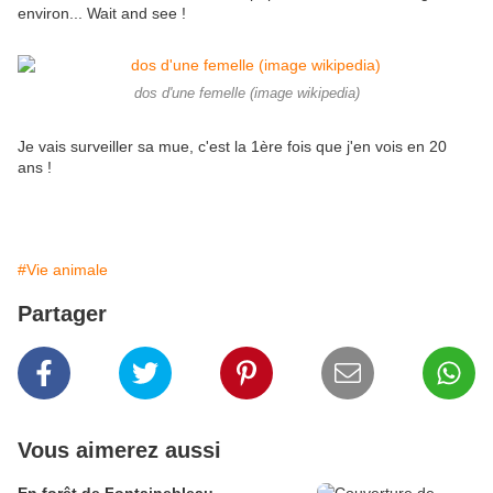
environ... Wait and see !
dos d'une femelle (image wikipedia)
Je vais surveiller sa mue, c'est la 1ère fois que j'en vois en 20
ans !
#Vie animale
Partager
Vous aimerez aussi