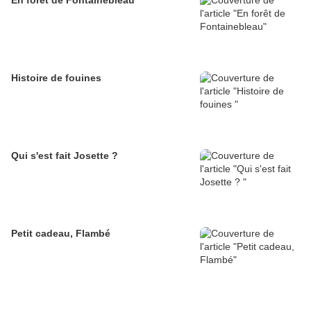
En forêt de Fontainebleau
Histoire de fouines
Qui s'est fait Josette ?
Petit cadeau, Flambé