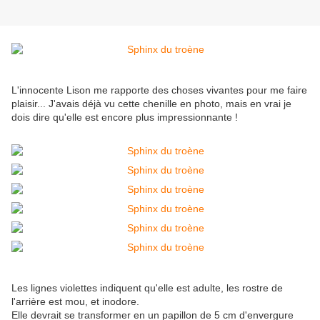
L'innocente Lison me rapporte des choses vivantes pour me faire
plaisir... J'avais déjà vu cette chenille en photo, mais en vrai je
dois dire qu'elle est encore plus impressionnante !
Les lignes violettes indiquent qu'elle est adulte, les rostre de
l'arrière est mou, et inodore.
Elle devrait se transformer en un papillon de 5 cm d'envergure