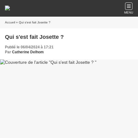
MENU
Accueil
» Qui s'est fait Josette ?
Qui s'est fait Josette ?
Publié le 06/04/2024 à 17:21
Par
Catherine Delhom