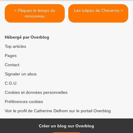
< Pâques le temps du
Les tulipes de Cheverny >
renouveau
Hébergé par Overblog
Top articles
Pages
Contact
Signaler un abus
C.G.U.
Cookies et données personnelles
Préférences cookies
Voir le profil de Catherine Delhom sur le portail Overblog
Créer un blog sur Overblog