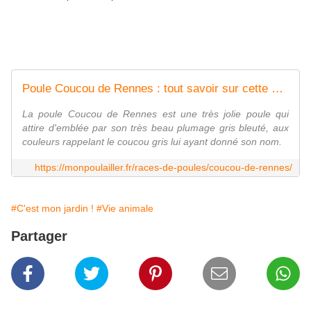
Poule Coucou de Rennes : tout savoir sur cette poule pondeuse
La poule Coucou de Rennes est une très jolie poule qui
attire d'emblée par son très beau plumage gris bleuté, aux
couleurs rappelant le coucou gris lui ayant donné son nom.
https://monpoulailler.fr/races-de-poules/coucou-de-rennes/
#C'est mon jardin !
#Vie animale
Partager