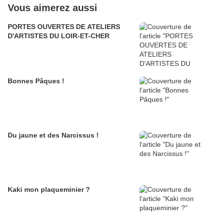
Vous aimerez aussi
PORTES OUVERTES DE ATELIERS
D'ARTISTES DU LOIR-ET-CHER
Bonnes Pâques !
Du jaune et des Narcissus !
Kaki mon plaqueminier ?