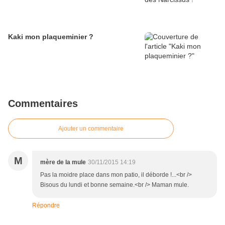
Kaki mon plaqueminier ?
Commentaires
Ajouter un commentaire
M
mère de la mule
30/11/2015 14:19
Pas la moidre place dans mon patio, il déborde !...<br />
Bisous du lundi et bonne semaine.<br /> Maman mule.
Répondre