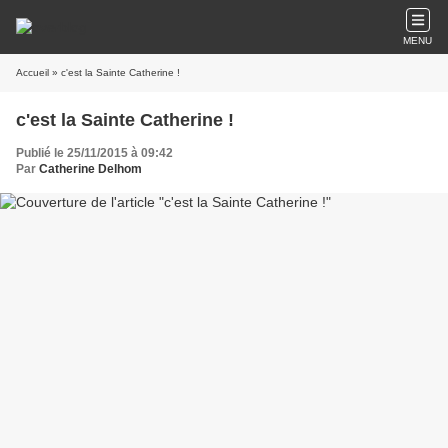
MENU
Accueil
» c'est la Sainte Catherine !
c'est la Sainte Catherine !
Publié le 25/11/2015 à 09:42
Par
Catherine Delhom