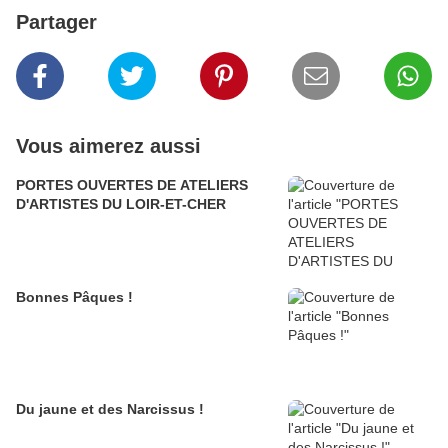
Partager
Vous aimerez aussi
PORTES OUVERTES DE ATELIERS
D'ARTISTES DU LOIR-ET-CHER
Bonnes Pâques !
Du jaune et des Narcissus !