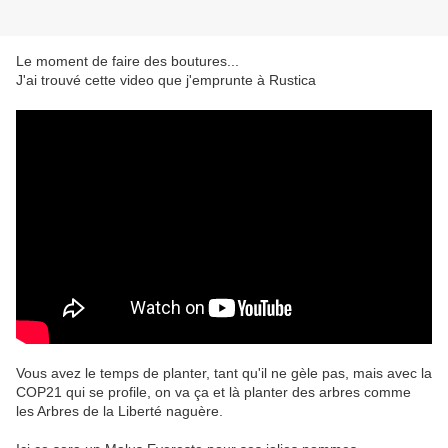
Le moment de faire des boutures...
J'ai trouvé cette video que j'emprunte à Rustica
Vous avez le temps de planter, tant qu'il ne gèle pas, mais avec la
COP21 qui se profile, on va ça et là planter des arbres comme
les Arbres de la Liberté naguère.