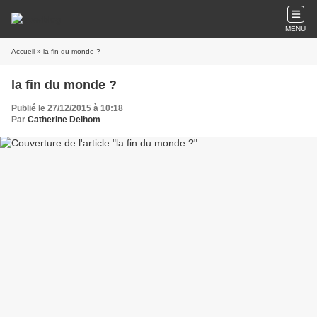
MENU
Accueil
» la fin du monde ?
la fin du monde ?
Publié le 27/12/2015 à 10:18
Par
Catherine Delhom