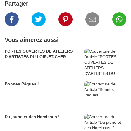
Partager
Vous aimerez aussi
PORTES OUVERTES DE ATELIERS
D'ARTISTES DU LOIR-ET-CHER
Bonnes Pâques !
Du jaune et des Narcissus !