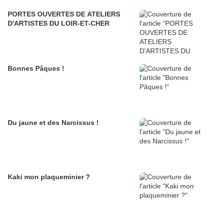
PORTES OUVERTES DE ATELIERS
D'ARTISTES DU LOIR-ET-CHER
Bonnes Pâques !
Du jaune et des Narcissus !
Kaki mon plaqueminier ?