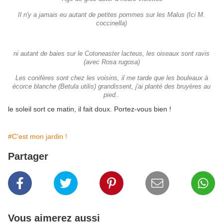
Il n'y a jamais eu autant de petites pommes sur les Malus (Ici M.
coccinella)
ni autant de baies sur le Cotoneaster lacteus, les oiseaux sont ravis
(avec Rosa rugosa)
Les conifères sont chez les voisins, il me tarde que les bouleaux à
écorce blanche (Betula utilis) grandissent, j'ai planté des bruyères au
pied..
le soleil sort ce matin, il fait doux. Portez-vous bien !
#C'est mon jardin !
Partager
Vous aimerez aussi