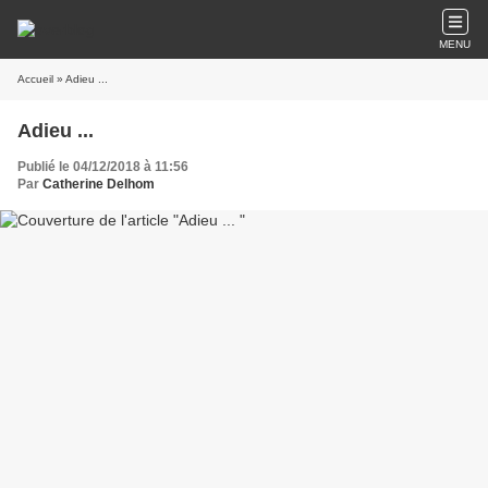
MENU
Accueil
» Adieu ...
Adieu ...
Publié le 04/12/2018 à 11:56
Par
Catherine Delhom