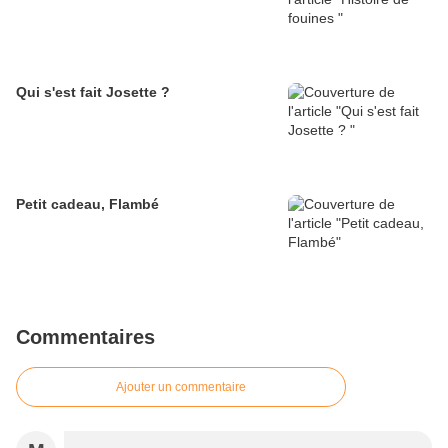
Qui s'est fait Josette ?
Petit cadeau, Flambé
Commentaires
Ajouter un commentaire