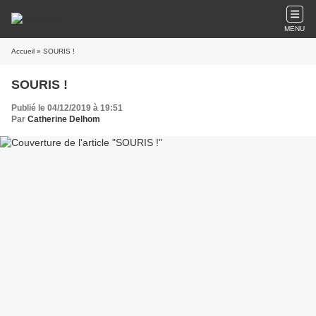
MENU
Accueil
» SOURIS !
SOURIS !
Publié le 04/12/2019 à 19:51
Par
Catherine Delhom