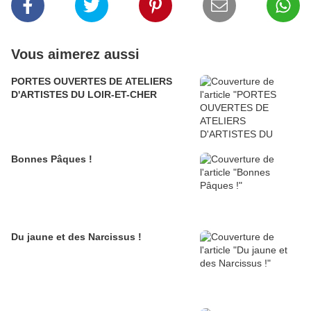
Vous aimerez aussi
PORTES OUVERTES DE ATELIERS
D'ARTISTES DU LOIR-ET-CHER
Bonnes Pâques !
Du jaune et des Narcissus !