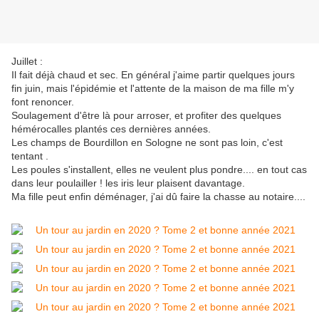
Juillet :
Il fait déjà chaud et sec. En général j'aime partir quelques jours
fin juin, mais l'épidémie et l'attente de la maison de ma fille m'y
font renoncer.
Soulagement d'être là pour arroser, et profiter des quelques
hémérocalles plantés ces dernières années.
Les champs de Bourdillon en Sologne ne sont pas loin, c'est
tentant .
Les poules s'installent, elles ne veulent plus pondre.... en tout cas
dans leur poulailler ! les iris leur plaisent davantage.
Ma fille peut enfin déménager, j'ai dû faire la chasse au notaire....