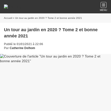
MENU
Accueil
» Un tour au jardin en 2020 ? Tome 2 et bonne année 2021
Un tour au jardin en 2020 ? Tome 2 et bonne
année 2021
Publié le 01/01/2021 à 22:06
Par
Catherine Delhom