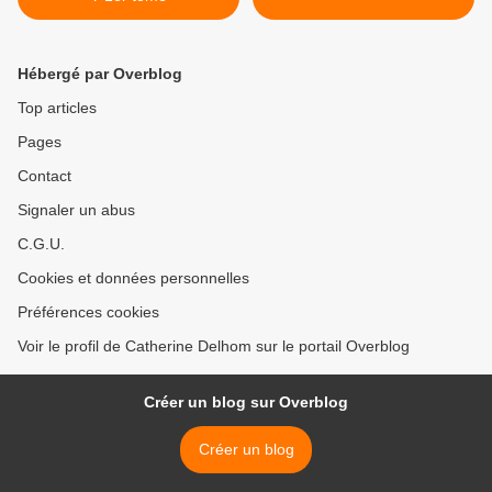
Hébergé par Overblog
Top articles
Pages
Contact
Signaler un abus
C.G.U.
Cookies et données personnelles
Préférences cookies
Voir le profil de Catherine Delhom sur le portail Overblog
Créer un blog sur Overblog
Créer un blog