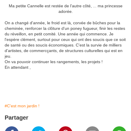
Ma petite Cannelle est restée de l'autre côté, ... ma princesse
adorée.
On a changé d'année, le froid est là, corvée de bûches pour la
cheminée, renforcer la clôture d'un poney fugueur, finir les restes
du réveillon, en petit comité. Une année qui commence. Je
l'espère clément, surtout pour ceux qui ont des soucis que ce soit
de santé ou des soucis économiques. C'est la survie de milliers
d'artistes, de commercçants, de structures culturelles qui est en
jeu.
On va pouvoir continuer les rangements, les projets !
En attendant ,
#C'est mon jardin !
Partager