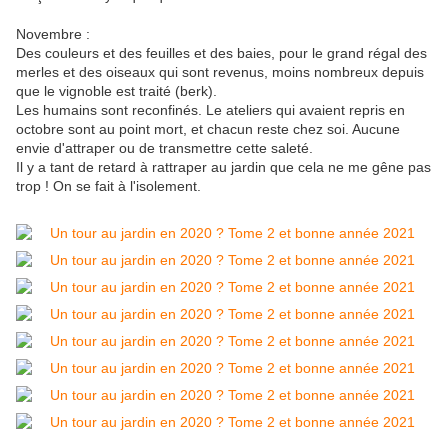
Novembre :
Des couleurs et des feuilles et des baies, pour le grand régal des
merles et des oiseaux qui sont revenus, moins nombreux depuis
que le vignoble est traité (berk).
Les humains sont reconfinés. Le ateliers qui avaient repris en
octobre sont au point mort, et chacun reste chez soi. Aucune
envie d'attraper ou de transmettre cette saleté.
Il y a tant de retard à rattraper au jardin que cela ne me gêne pas
trop ! On se fait à l'isolement.