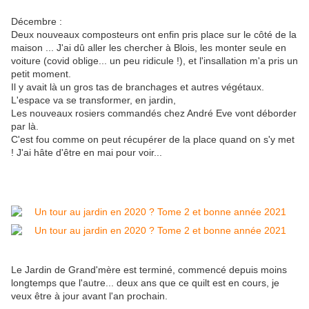
Décembre :
Deux nouveaux composteurs ont enfin pris place sur le côté de la
maison ... J'ai dû aller les chercher à Blois, les monter seule en
voiture (covid oblige... un peu ridicule !), et l'insallation m'a pris un
petit moment.
Il y avait là un gros tas de branchages et autres végétaux.
L'espace va se transformer, en jardin,
Les nouveaux rosiers commandés chez André Eve vont déborder
par là.
C'est fou comme on peut récupérer de la place quand on s'y met
! J'ai hâte d'être en mai pour voir...
Le Jardin de Grand'mère est terminé, commencé depuis moins
longtemps que l'autre... deux ans que ce quilt est en cours, je
veux être à jour avant l'an prochain.