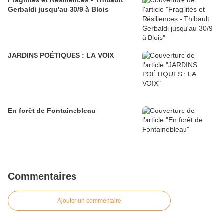
Fragilités et Résiliences - Thibault
Gerbaldi jusqu'au 30/9 à Blois
JARDINS POÉTIQUES : LA VOIX
En forêt de Fontainebleau
Commentaires
Ajouter un commentaire