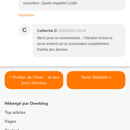
ressortent...Quelle tragédie! Lys92
Répondre
C
Catherine D
10/03/2022 09:44
Merci pour ce commentaire... l'Ukraine et tout ce
qu'on entend sur la colonisation actuellement...
Parfois des âneries.
< Profiter de l'hiver... et des
Tante Mathilde >
jours heureux
Hébergé par Overblog
Top articles
Pages