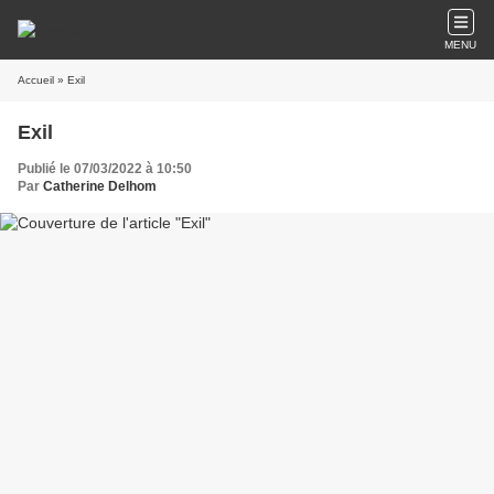
MENU
Accueil
» Exil
Exil
Publié le 07/03/2022 à 10:50
Par
Catherine Delhom