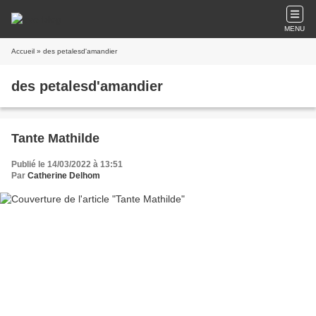
MENU
Accueil
» des petalesd'amandier
des petalesd'amandier
Tante Mathilde
Publié le 14/03/2022 à 13:51
Par
Catherine Delhom