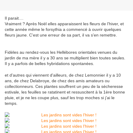
Il parait....
Vraiment ? Après Noël elles apparaissent les fleurs de l'hiver, et
cette année même le forsythia a commencé à ouvrir quelques
fleurs jaune. C'est une erreur de sa part, il va s'en remettre.
Fidèles au rendez-vous les Hellébores orientales venues du
jardin de ma mère il y a 30 ans se multiplient bien toutes seules.
Il y a parfois de belles hybridations spontanées.
et d'autres qui viennent d'ailleurs, de chez Lemonnier il y a 10
ans, de chez Delabroye, de chez des amis amateurs ou
collectionneurs. Ces plantes souffrent un peu de la sécheresse
estivale, les feuilles se ratatinent et ressuscitent à la 1ère bonne
pluie, et je ne les coupe plus, sauf les trop moches si j'ai le
temps.