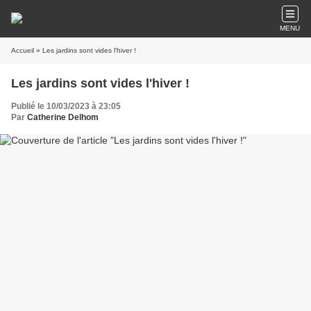
MENU
Accueil
» Les jardins sont vides l'hiver !
Les jardins sont vides l'hiver !
Publié le 10/03/2023 à 23:05
Par
Catherine Delhom