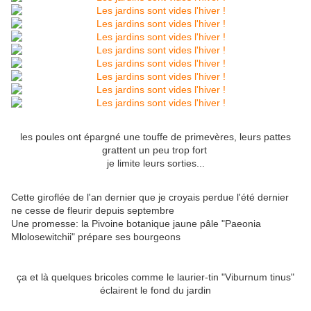
les poules ont épargné une touffe de primevères, leurs pattes
grattent un peu trop fort
je limite leurs sorties...
Cette giroflée de l'an dernier que je croyais perdue l'été dernier
ne cesse de fleurir depuis septembre
Une promesse: la Pivoine botanique jaune pâle "Paeonia
Mlolosewitchii" prépare ses bourgeons
ça et là quelques bricoles comme le laurier-tin "Viburnum tinus"
éclairent le fond du jardin