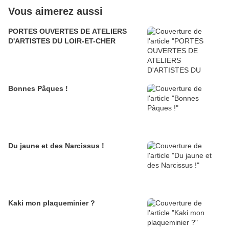
Vous aimerez aussi
PORTES OUVERTES DE ATELIERS
D'ARTISTES DU LOIR-ET-CHER
Bonnes Pâques !
Du jaune et des Narcissus !
Kaki mon plaqueminier ?