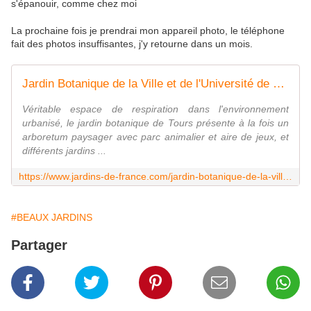
s'épanouir, comme chez moi
La prochaine fois je prendrai mon appareil photo, le téléphone
fait des photos insuffisantes, j'y retourne dans un mois.
Jardin Botanique de la Ville et de l'Université de Tours
Véritable espace de respiration dans l'environnement
urbanisé, le jardin botanique de Tours présente à la fois un
arboretum paysager avec parc animalier et aire de jeux, et
différents jardins ...
https://www.jardins-de-france.com/jardin-botanique-de-la-ville-et-de-luniversite-de-tours
#BEAUX JARDINS
Partager