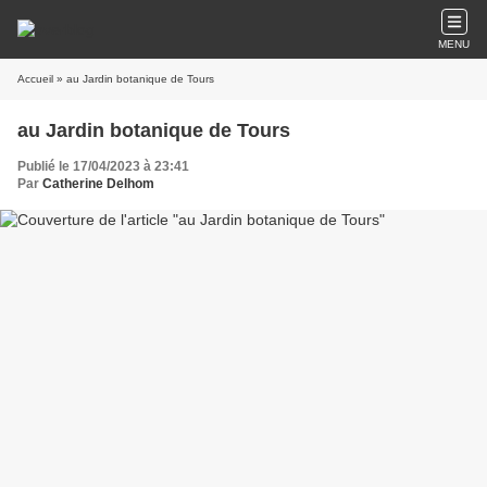
MENU
Accueil
» au Jardin botanique de Tours
au Jardin botanique de Tours
Publié le 17/04/2023 à 23:41
Par
Catherine Delhom