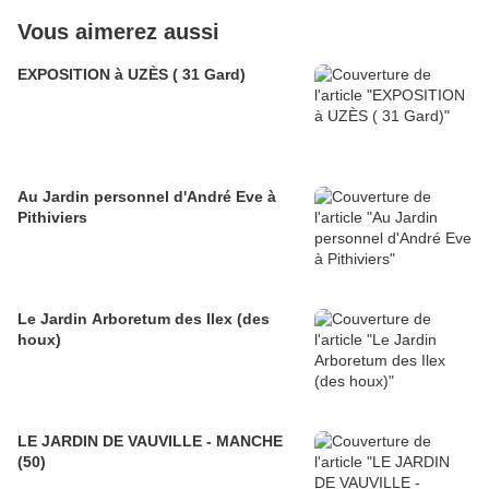
Vous aimerez aussi
EXPOSITION à UZÈS ( 31 Gard)
Au Jardin personnel d'André Eve à
Pithiviers
Le Jardin Arboretum des Ilex (des
houx)
LE JARDIN DE VAUVILLE - MANCHE
(50)