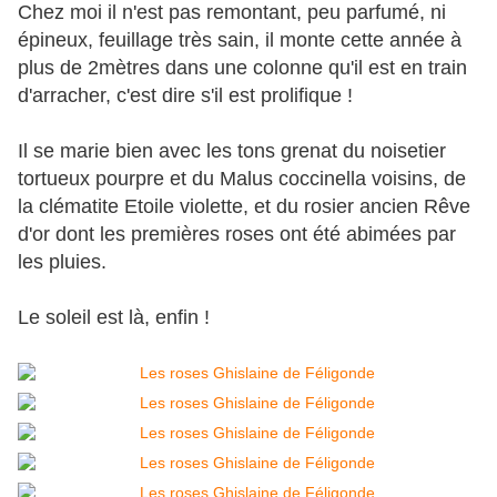
Chez moi il n'est pas remontant, peu parfumé, ni
épineux, feuillage très sain, il monte cette année à
plus de 2mètres dans une colonne qu'il est en train
d'arracher, c'est dire s'il est prolifique !
Il se marie bien avec les tons grenat du noisetier
tortueux pourpre et du Malus coccinella voisins, de
la clématite Etoile violette, et du rosier ancien Rêve
d'or dont les premières roses ont été abimées par
les pluies.
Le soleil est là, enfin !