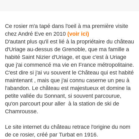
Ce rosier m'a tapé dans l'oeil à ma première visite
chez André Eve en 2010
(voir ici)
D'autant plus qu'il est lié à la propriétaire du château
d'Uriage au-dessus de Grenoble, que ma famille a
habité Saint Nizier d'Uriage, et que c'est à Uriage
que j'ai commencé ma vie en France métropolitaine.
C'est dire si j'ai vu souvent le Château qui est habité
maintenant , mais que j'ai connu caserne un peu à
l'abandon. Le château est majestueux et domine la
petite vallée du Sonnant, si souvent parcourue,
qu'on parcourt pour aller à la station de ski de
Chamrousse.
Le site internet du château retrace l'origine du nom
de ce rosier, créé par Turbat en 1916.