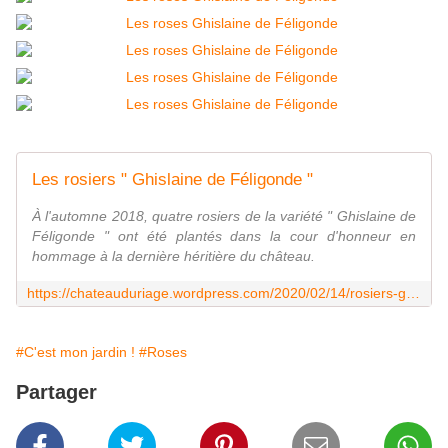
Les rosiers " Ghislaine de Féligonde "
À l'automne 2018, quatre rosiers de la variété " Ghislaine de
Féligonde " ont été plantés dans la cour d'honneur en
hommage à la dernière héritière du château.
https://chateauduriage.wordpress.com/2020/02/14/rosiers-ghislaine-de-feligonde/
#C'est mon jardin !
#Roses
Partager