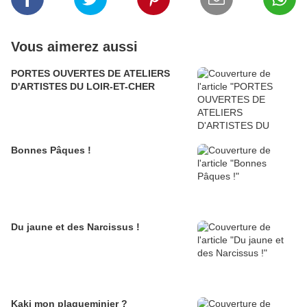
Vous aimerez aussi
PORTES OUVERTES DE ATELIERS
D'ARTISTES DU LOIR-ET-CHER
Bonnes Pâques !
Du jaune et des Narcissus !
Kaki mon plaqueminier ?