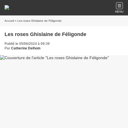
MENU
Accueil
» Les roses Ghislaine de Féligonde
Les roses Ghislaine de Féligonde
Publié le 05/06/2024 à 09:39
Par
Catherine Delhom