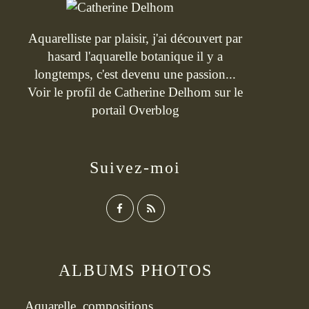
Aquarelliste par plaisir, j'ai découvert par
hasard l'aquarelle botanique il y a
longtemps, c'est devenu une passion...
Voir le profil de
Catherine Delhom
sur le
portail Overblog
Suivez-moi
ALBUMS PHOTOS
Aquarelle, compositions