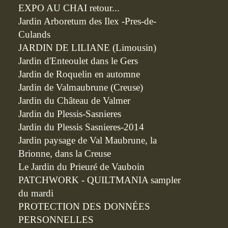
EXPO AU CHAI retour...
Jardin Arboretum des Ilex -Pres-de-
Culands
JARDIN DE LILIANE (Limousin)
Jardin d'Enteoulet dans le Gers
Jardin de Roquelin en automne
Jardin de Valmaubrune (Creuse)
Jardin du Château de Valmer
Jardin du Plessis-Sasnieres
Jardin du Plessis Sasnieres-2014
Jardin paysage de Val Maubrune, la
Brionne, dans la Creuse
Le Jardin du Prieuré de Vauboin
PATCHWORK - QUILTMANIA sampler
du mardi
PROTECTION DES DONNÉES
PERSONNELLES