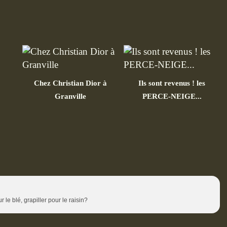
Chez Christian Dior à
Ils sont revenus ! les
Granville
PERCE-NEIGE...
 le blé, grapiller pour le raisin?