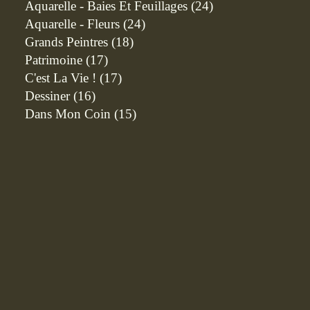
Aquarelle - Baies Et Feuillages
(24)
Aquarelle - Fleurs
(24)
Grands Peintres
(18)
Patrimoine
(17)
C'est La Vie !
(17)
Dessiner
(16)
Dans Mon Coin
(15)