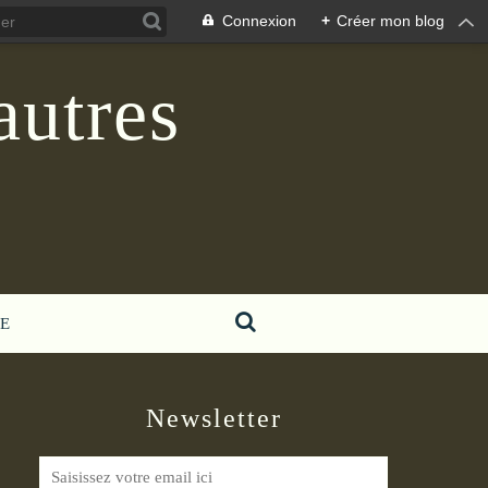
Connexion
+
Créer mon blog
autres
E
Newsletter