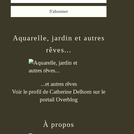
Aquarelle, jardin et autres
rêves...
...et autres rêves
Voir le profil de
Catherine Delhom
sur le
portail Overblog
À propos