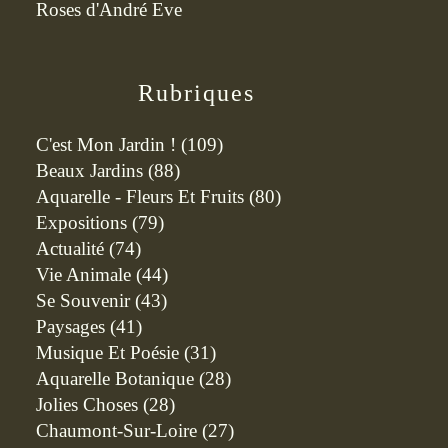
Roses d'André Eve
Rubriques
C'est Mon Jardin !
(109)
Beaux Jardins
(88)
Aquarelle - Fleurs Et Fruits
(80)
Expositions
(79)
Actualité
(74)
Vie Animale
(44)
Se Souvenir
(43)
Paysages
(41)
Musique Et Poésie
(31)
Aquarelle Botanique
(28)
Jolies Choses
(28)
Chaumont-Sur-Loire
(27)