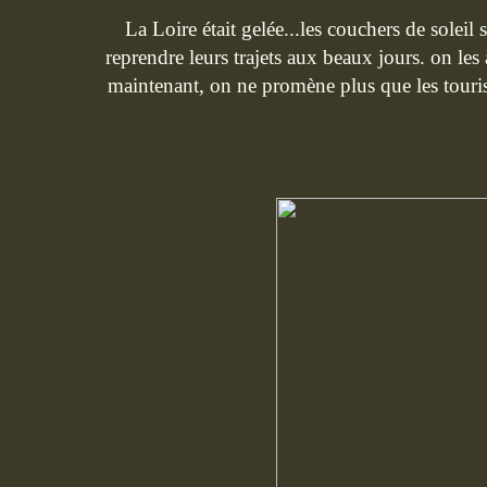
La Loire était gelée...les couchers de soleil 
reprendre leurs trajets aux beaux jours. on les
maintenant, on ne promène plus que les touriste