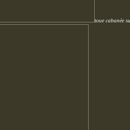
toue cabanée sur