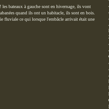
r ! les bateaux à gauche sont en hivernage, ils vont
abanées quand ils ont un habitacle, ils sont en bois.
 fluviale ce qui lorsque l'embâcle arrivait était une