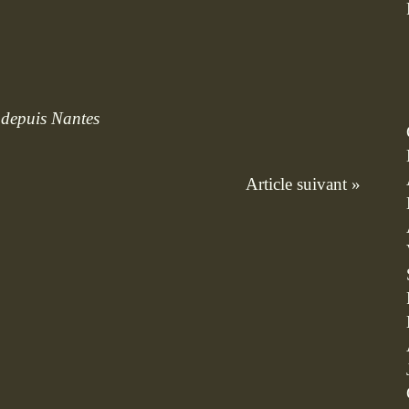
 depuis Nantes
Article suivant »