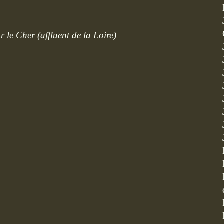
 le Cher (affluent de la Loire)