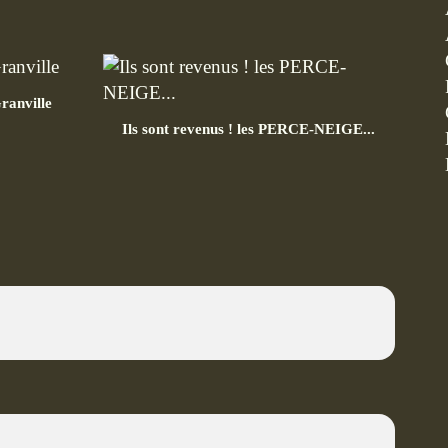
ranville
Ils sont revenus ! les PERCE-NEIGE...