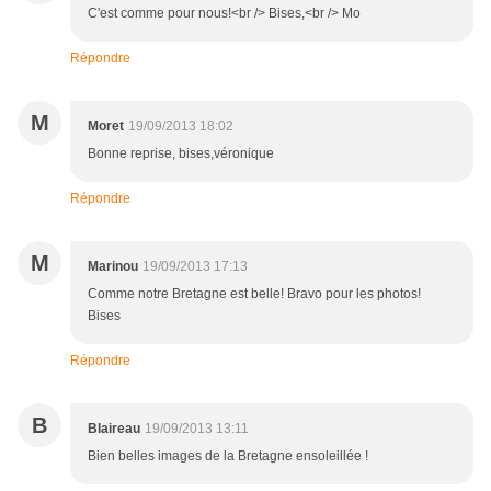
C'est comme pour nous!<br /> Bises,<br /> Mo
Répondre
M
Moret
19/09/2013 18:02
Bonne reprise, bises,véronique
Répondre
M
Marinou
19/09/2013 17:13
Comme notre Bretagne est belle! Bravo pour les photos!
Bises
Répondre
B
Blaireau
19/09/2013 13:11
Bien belles images de la Bretagne ensoleillée !