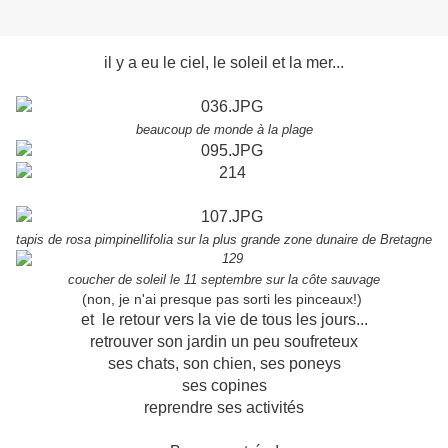
il y a eu le ciel, le soleil et la mer...
beaucoup de monde à la plage
tapis de rosa pimpinellifolia sur la plus grande zone dunaire de Bretagne
coucher de soleil le 11 septembre sur la côte sauvage
(non, je n'ai presque pas sorti les pinceaux!)
et le retour vers la vie de tous les jours...
retrouver son jardin un peu soufreteux
ses chats, son chien, ses poneys
ses copines
reprendre ses activités