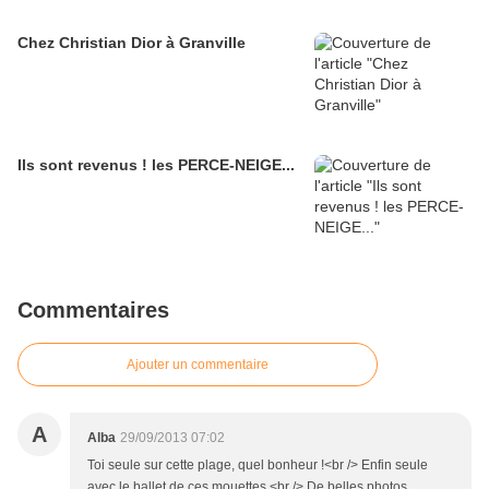
Chez Christian Dior à Granville
Ils sont revenus ! les PERCE-NEIGE...
Commentaires
Ajouter un commentaire
A
Alba
29/09/2013 07:02
Toi seule sur cette plage, quel bonheur !<br /> Enfin seule
avec le ballet de ces mouettes.<br /> De belles photos