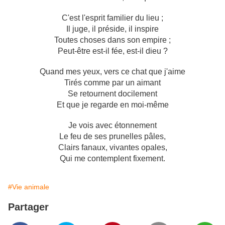
C'est l'esprit familier du lieu ;
Il juge, il préside, il inspire
Toutes choses dans son empire ;
Peut-être est-il fée, est-il dieu ?
Quand mes yeux, vers ce chat que j'aime
Tirés comme par un aimant
Se retournent docilement
Et que je regarde en moi-même
Je vois avec étonnement
Le feu de ses prunelles pâles,
Clairs fanaux, vivantes opales,
Qui me contemplent fixement.
#Vie animale
Partager