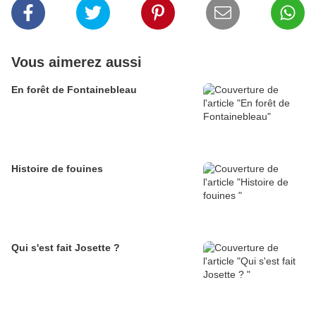
Vous aimerez aussi
En forêt de Fontainebleau
Histoire de fouines
Qui s'est fait Josette ?