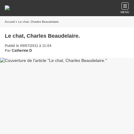
MENU
Accueil
» Le chat, Charles Beaudelaire.
Le chat, Charles Beaudelaire.
Publié le 09/07/2011 à 11:04
Par
Catherine D