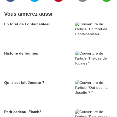
Vous aimerez aussi
En forêt de Fontainebleau
Histoire de fouines
Qui s'est fait Josette ?
Petit cadeau, Flambé