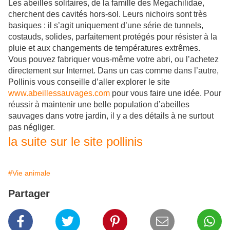
Les abeilles solitaires, de la famille des Megachilidae,
cherchent des cavités hors-sol. Leurs nichoirs sont très
basiques : il s’agit uniquement d’une série de tunnels,
costauds, solides, parfaitement protégés pour résister à la
pluie et aux changements de températures extrêmes.
Vous pouvez fabriquer vous-même votre abri, ou l’achetez
directement sur Internet. Dans un cas comme dans l’autre,
Pollinis vous conseille d’aller explorer le site
www.abeillessauvages.com
pour vous faire une idée. Pour
réussir à maintenir une belle population d’abeilles
sauvages dans votre jardin, il y a des détails à ne surtout
pas négliger.
la suite sur le site pollinis
#Vie animale
Partager