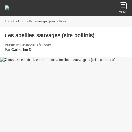
MENU
Accueil
» Les abeilles sauvages (site pollinis)
Les abeilles sauvages (site pollinis)
Publié le 10/04/2013 à 15:45
Par
Catherine D