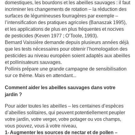
domestiques, les bourdons et les abeilles sauvages : il faut
incriminer les changements de rotation – la réduction des
surfaces de légumineuses fourragères par exemple –
l’intensification des pratiques agricoles (Banaszak 1995),
et les applications de plus en plus fréquentes et nocives
de pesticides (Keven 1977 ; O’Toole, 1993).
Bernard Vaissière demande depuis plusieurs années déjà
que les tests nécessaires pour obtenir l’homologation des
pesticides au niveau européen soient adaptés aux abeilles
et pollinisateurs sauvages.
Pollinis prépare une grande campagne de sensibilisation
sur ce thème. Mais en attendant...
Comment aider les abeilles sauvages dans votre
jardin ?
Pour aider toutes les abeilles – les centaines d’espèces
d’abeilles solitaires, qui peuvent potentiellement peupler
votre jardin, votre verger, votre potager ou vos champs,
vous pouvez, vous à votre niveau,
1- Augmenter les sources de nectar et de pollen –