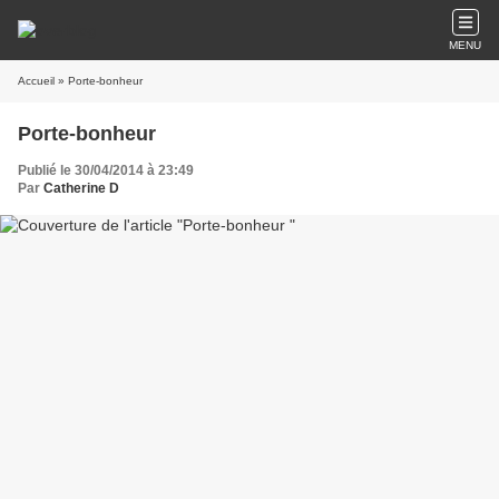
MENU
Accueil
» Porte-bonheur
Porte-bonheur
Publié le 30/04/2014 à 23:49
Par
Catherine D