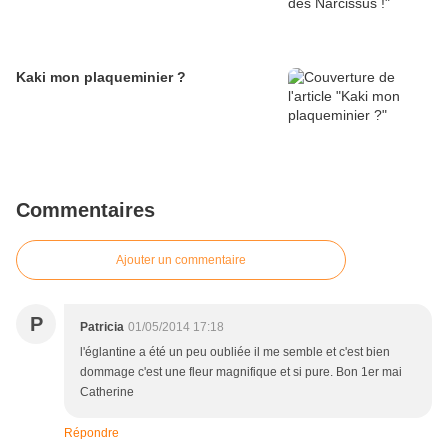
Kaki mon plaqueminier ?
Commentaires
Ajouter un commentaire
P
Patricia
01/05/2014 17:18
l'églantine a été un peu oubliée il me semble et c'est bien
dommage c'est une fleur magnifique et si pure. Bon 1er mai
Catherine
Répondre