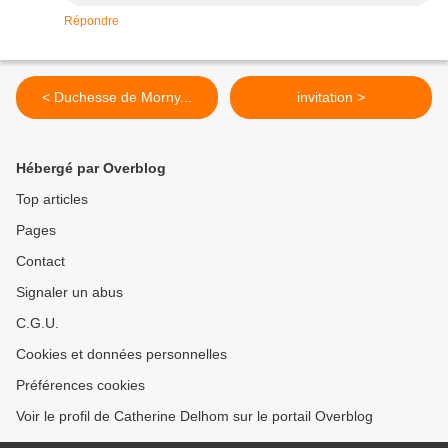
Répondre
< Duchesse de Morny...
invitation >
Hébergé par Overblog
Top articles
Pages
Contact
Signaler un abus
C.G.U.
Cookies et données personnelles
Préférences cookies
Voir le profil de Catherine Delhom sur le portail Overblog