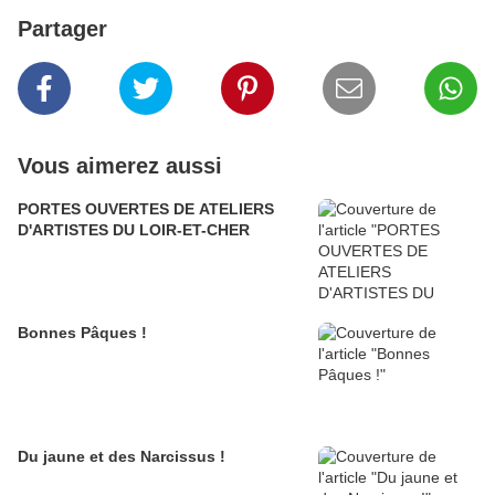
Partager
Vous aimerez aussi
PORTES OUVERTES DE ATELIERS
D'ARTISTES DU LOIR-ET-CHER
Bonnes Pâques !
Du jaune et des Narcissus !