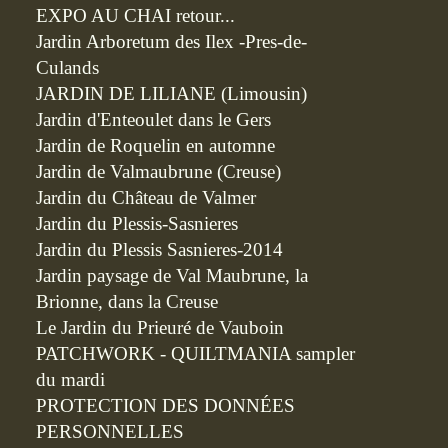
EXPO AU CHAI retour...
Jardin Arboretum des Ilex -Pres-de-
Culands
JARDIN DE LILIANE (Limousin)
Jardin d'Enteoulet dans le Gers
Jardin de Roquelin en automne
Jardin de Valmaubrune (Creuse)
Jardin du Château de Valmer
Jardin du Plessis-Sasnieres
Jardin du Plessis Sasnieres-2014
Jardin paysage de Val Maubrune, la
Brionne, dans la Creuse
Le Jardin du Prieuré de Vauboin
PATCHWORK - QUILTMANIA sampler
du mardi
PROTECTION DES DONNÉES
PERSONNELLES