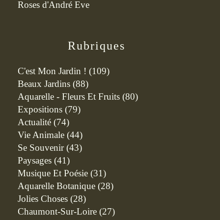
Roses d'André Eve
Rubriques
C'est Mon Jardin !
(109)
Beaux Jardins
(88)
Aquarelle - Fleurs Et Fruits
(80)
Expositions
(79)
Actualité
(74)
Vie Animale
(44)
Se Souvenir
(43)
Paysages
(41)
Musique Et Poésie
(31)
Aquarelle Botanique
(28)
Jolies Choses
(28)
Chaumont-Sur-Loire
(27)