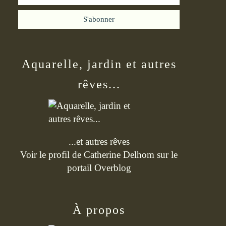
Aquarelle, jardin et autres
rêves...
...et autres rêves
Voir le profil de
Catherine Delhom
sur le
portail Overblog
À propos