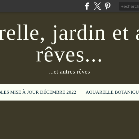
elle, jardin et 
rêves...
...et autres rêves
BLES MISE À JOUR DÉCEMBRE 2022
AQUARELLE BOTANIQU