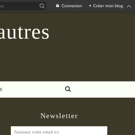
Connexion
+
Créer mon blog
autres
E
Newsletter