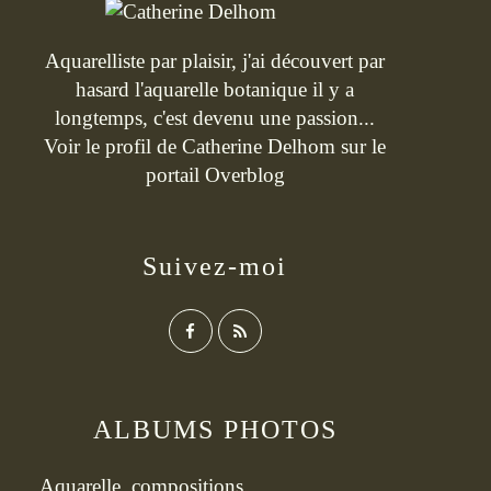
Aquarelliste par plaisir, j'ai découvert par
hasard l'aquarelle botanique il y a
longtemps, c'est devenu une passion...
Voir le profil de
Catherine Delhom
sur le
portail Overblog
Suivez-moi
ALBUMS PHOTOS
Aquarelle, compositions