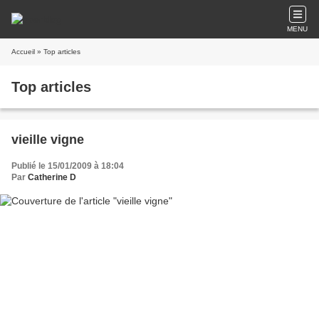
MENU
Accueil
» Top articles
Top articles
vieille vigne
Publié le 15/01/2009 à 18:04
Par
Catherine D