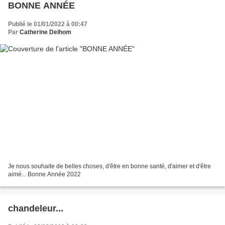
BONNE ANNÉE
Publié le 01/01/2022 à 00:47
Par
Catherine Delhom
Je nous souhaite de belles choses, d'être en bonne santé, d'aimer et d'être
aimé... Bonne Année 2022
chandeleur...