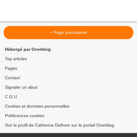
< Page précédente
Hébergé par Overblog
Top articles
Pages
Contact
Signaler un abus
C.G.U.
Cookies et données personnelles
Préférences cookies
Voir le profil de Catherine Delhom sur le portail Overblog