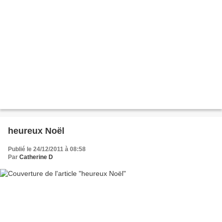
heureux Noël
Publié le 24/12/2011 à 08:58
Par
Catherine D