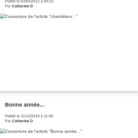
Publié le 03/02/2012 à 00:22
Par
Catherine D
Bonne année...
Publié le 31/12/2010 à 11:40
Par
Catherine D