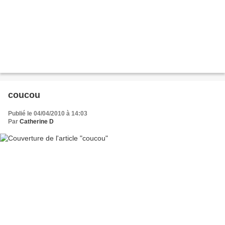
coucou
Publié le 04/04/2010 à 14:03
Par
Catherine D