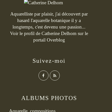
Aquarelliste par plaisir, j'ai découvert par
hasard l'aquarelle botanique il y a
longtemps, c'est devenu une passion...
Voir le profil de
Catherine Delhom
sur le
portail Overblog
Suivez-moi
ALBUMS PHOTOS
Aquarelle, compositions