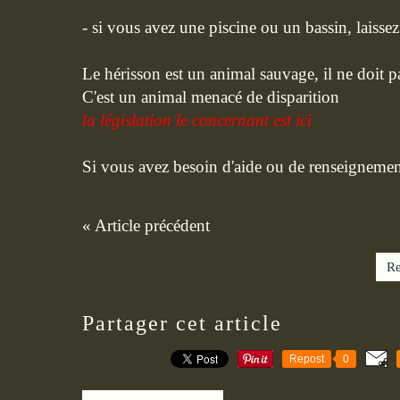
- si vous avez une piscine ou un bassin, laissez 
Le hérisson est un animal sauvage, il ne doit pa
C'est un animal menacé de disparition
la législation le concernant est ici
Si vous avez besoin d'aide ou de renseigneme
« Article précédent
Re
Partager cet article
Repost
0