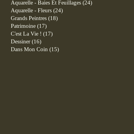
Aquarelle - Baies Et Feuillages
(24)
Aquarelle - Fleurs
(24)
Grands Peintres
(18)
Patrimoine
(17)
C'est La Vie !
(17)
Dessiner
(16)
Dans Mon Coin
(15)