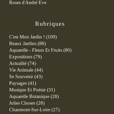
Roses d'André Eve
Rubriques
C'est Mon Jardin !
(109)
Beaux Jardins
(88)
Aquarelle - Fleurs Et Fruits
(80)
Expositions
(79)
Actualité
(74)
Vie Animale
(44)
Se Souvenir
(43)
Paysages
(41)
Musique Et Poésie
(31)
Aquarelle Botanique
(28)
Jolies Choses
(28)
Chaumont-Sur-Loire
(27)