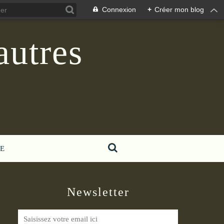
Connexion
+
Créer mon blog
autres
E
Newsletter