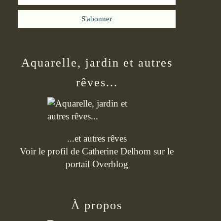
Aquarelle, jardin et autres
rêves...
...et autres rêves
Voir le profil de
Catherine Delhom
sur le
portail Overblog
À propos