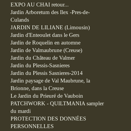
EXPO AU CHAI retour...
Jardin Arboretum des Ilex -Pres-de-
Culands
JARDIN DE LILIANE (Limousin)
Jardin d'Enteoulet dans le Gers
Jardin de Roquelin en automne
Jardin de Valmaubrune (Creuse)
Jardin du Château de Valmer
Jardin du Plessis-Sasnieres
Jardin du Plessis Sasnieres-2014
Jardin paysage de Val Maubrune, la
Brionne, dans la Creuse
Le Jardin du Prieuré de Vauboin
PATCHWORK - QUILTMANIA sampler
du mardi
PROTECTION DES DONNÉES
PERSONNELLES