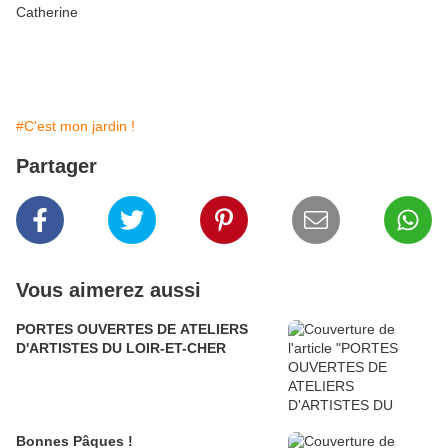
Catherine
#C'est mon jardin !
Partager
Vous aimerez aussi
PORTES OUVERTES DE ATELIERS
D'ARTISTES DU LOIR-ET-CHER
Bonnes Pâques !