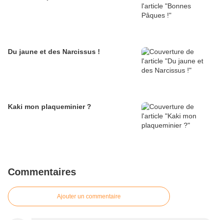
Du jaune et des Narcissus !
Kaki mon plaqueminier ?
Commentaires
Ajouter un commentaire