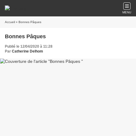
MENU
Accueil
» Bonnes Pâques
Bonnes Pâques
Publié le 12/04/2020 à 11:28
Par
Catherine Delhom