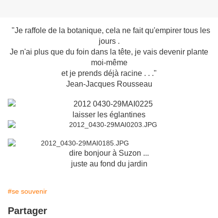
"Je raffole de la botanique, cela ne fait qu'empirer tous les
jours .
Je n'ai plus que du foin dans la tête, je vais devenir plante
moi-même
et je prends déjà racine . . ."
Jean-Jacques Rousseau
laisser les églantines
dire bonjour à Suzon ...
juste au fond du jardin
#se souvenir
Partager