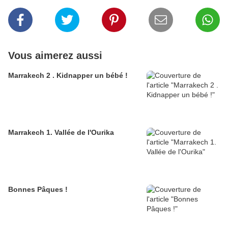
Vous aimerez aussi
Marrakech 2 . Kidnapper un bébé !
Marrakech 1. Vallée de l'Ourika
Bonnes Pâques !