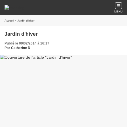
MENU
Accueil
» Jardin d'hiver
Jardin d'hiver
Publié le 09/02/2014 à 16:17
Par
Catherine D