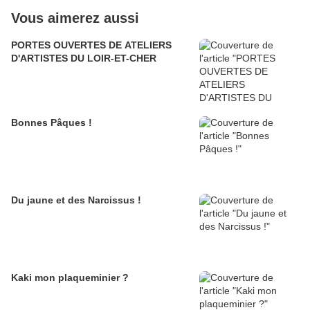
Vous aimerez aussi
PORTES OUVERTES DE ATELIERS
D'ARTISTES DU LOIR-ET-CHER
Bonnes Pâques !
Du jaune et des Narcissus !
Kaki mon plaqueminier ?