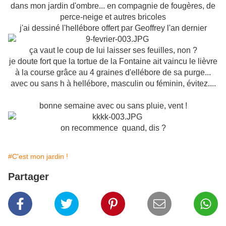
dans mon jardin d'ombre... en compagnie de fougères, de
perce-neige et autres bricoles
j'ai dessiné l'hellébore offert par Geoffrey l'an dernier
ça vaut le coup de lui laisser ses feuilles, non ?
je doute fort que la tortue de la Fontaine ait vaincu le lièvre
à la course grâce au 4 graines d'ellébore de sa purge...
avec ou sans h à hellébore, masculin ou féminin, évitez....
bonne semaine avec ou sans pluie, vent !
on recommence quand, dis ?
#C'est mon jardin !
Partager