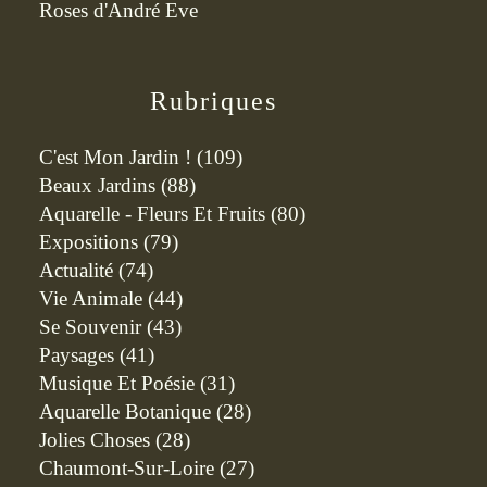
Roses d'André Eve
Rubriques
C'est Mon Jardin !
(109)
Beaux Jardins
(88)
Aquarelle - Fleurs Et Fruits
(80)
Expositions
(79)
Actualité
(74)
Vie Animale
(44)
Se Souvenir
(43)
Paysages
(41)
Musique Et Poésie
(31)
Aquarelle Botanique
(28)
Jolies Choses
(28)
Chaumont-Sur-Loire
(27)