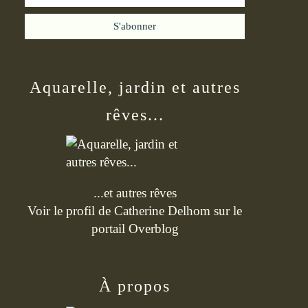
Aquarelle, jardin et autres
rêves...
...et autres rêves
Voir le profil de
Catherine Delhom
sur le
portail Overblog
À propos