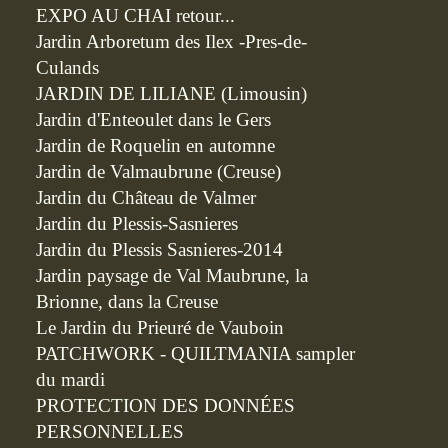
EXPO AU CHAI retour...
Jardin Arboretum des Ilex -Pres-de-
Culands
JARDIN DE LILIANE (Limousin)
Jardin d'Enteoulet dans le Gers
Jardin de Roquelin en automne
Jardin de Valmaubrune (Creuse)
Jardin du Château de Valmer
Jardin du Plessis-Sasnieres
Jardin du Plessis Sasnieres-2014
Jardin paysage de Val Maubrune, la
Brionne, dans la Creuse
Le Jardin du Prieuré de Vauboin
PATCHWORK - QUILTMANIA sampler
du mardi
PROTECTION DES DONNÉES
PERSONNELLES