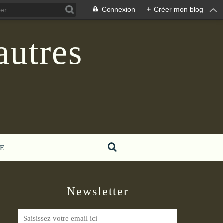
Connexion
+
Créer mon blog
autres
E
Newsletter