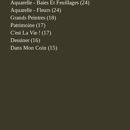
Aquarelle - Baies Et Feuillages
(24)
Aquarelle - Fleurs
(24)
Grands Peintres
(18)
Patrimoine
(17)
C'est La Vie !
(17)
Dessiner
(16)
Dans Mon Coin
(15)