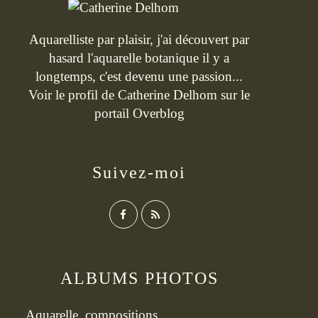
Aquarelliste par plaisir, j'ai découvert par
hasard l'aquarelle botanique il y a
longtemps, c'est devenu une passion...
Voir le profil de
Catherine Delhom
sur le
portail Overblog
Suivez-moi
ALBUMS PHOTOS
Aquarelle, compositions