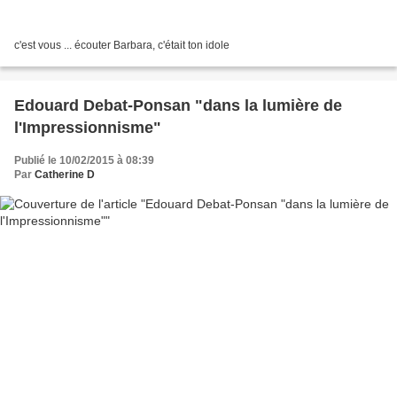
c'est vous ... écouter Barbara, c'était ton idole
Edouard Debat-Ponsan "dans la lumière de
l'Impressionnisme"
Publié le 10/02/2015 à 08:39
Par
Catherine D