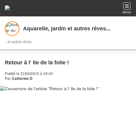
MENU
Aquarelle, jardin et autres rêves...
...et autres rêves
Retour à l' Ile de la folie !
Publié le 21/02/2015 à 19:44
Par
Catherine D