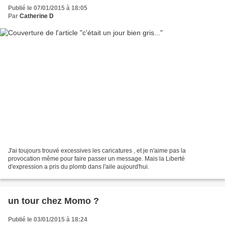
Publié le 07/01/2015 à 18:05
Par
Catherine D
J'ai toujours trouvé excessives les caricatures , et je n'aime pas la
provocation même pour faire passer un message. Mais la Liberté
d'expression a pris du plomb dans l'aile aujourd'hui.
un tour chez Momo ?
Publié le 03/01/2015 à 18:24