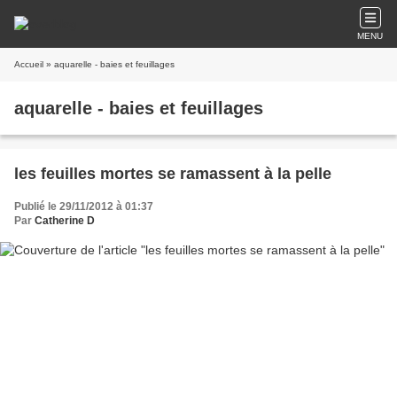
MENU
Accueil
» aquarelle - baies et feuillages
aquarelle - baies et feuillages
les feuilles mortes se ramassent à la pelle
Publié le 29/11/2012 à 01:37
Par
Catherine D