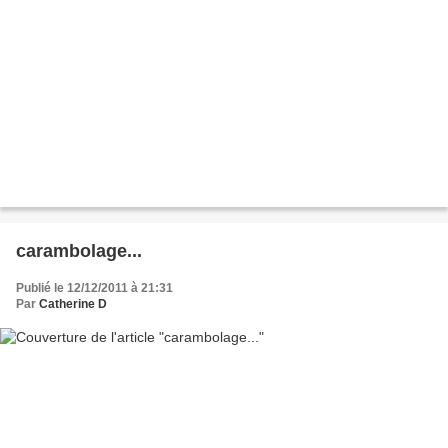
carambolage...
Publié le 12/12/2011 à 21:31
Par
Catherine D