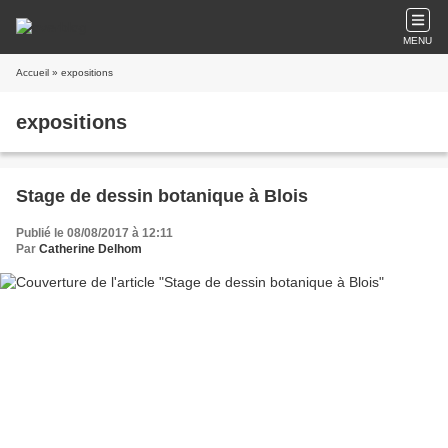
MENU
Accueil
» expositions
expositions
Stage de dessin botanique à Blois
Publié le 08/08/2017 à 12:11
Par
Catherine Delhom