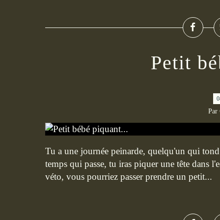
Petit bé
0
Par
Tu a une journée peinarde, quelqu'un qui tond p
temps qui passe, tu iras piquer une tête dans l'e
véto, vous pourriez passer prendre un petit...