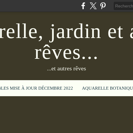
elle, jardin et 
rêves...
...et autres rêves
BLES MISE À JOUR DÉCEMBRE 2022
AQUARELLE BOTANIQU