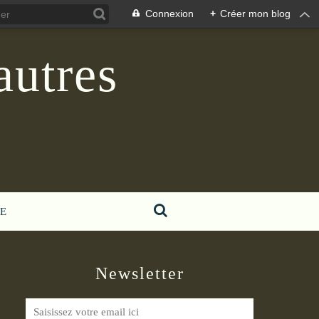
Connexion
+
Créer mon blog
autres
E
Newsletter