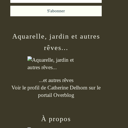
Aquarelle, jardin et autres
rêves...
...et autres rêves
Voir le profil de
Catherine Delhom
sur le
portail Overblog
À propos