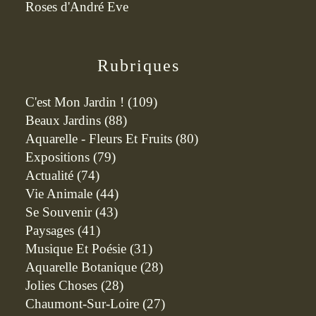
Roses d'André Eve
Rubriques
C'est Mon Jardin !
(109)
Beaux Jardins
(88)
Aquarelle - Fleurs Et Fruits
(80)
Expositions
(79)
Actualité
(74)
Vie Animale
(44)
Se Souvenir
(43)
Paysages
(41)
Musique Et Poésie
(31)
Aquarelle Botanique
(28)
Jolies Choses
(28)
Chaumont-Sur-Loire
(27)