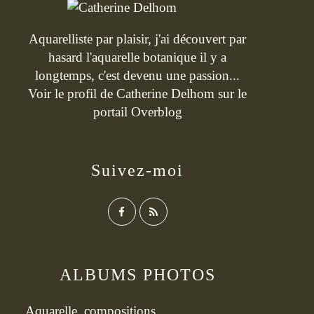
Aquarelliste par plaisir, j'ai découvert par
hasard l'aquarelle botanique il y a
longtemps, c'est devenu une passion...
Voir le profil de
Catherine Delhom
sur le
portail Overblog
Suivez-moi
ALBUMS PHOTOS
Aquarelle, compositions