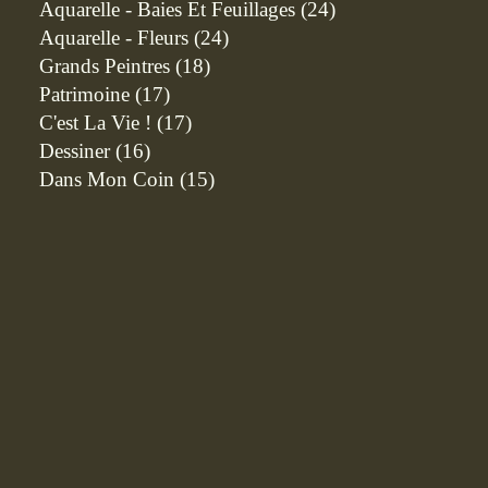
Aquarelle - Baies Et Feuillages
(24)
Aquarelle - Fleurs
(24)
Grands Peintres
(18)
Patrimoine
(17)
C'est La Vie !
(17)
Dessiner
(16)
Dans Mon Coin
(15)