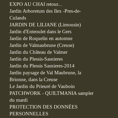
EXPO AU CHAI retour...
Jardin Arboretum des Ilex -Pres-de-
Culands
JARDIN DE LILIANE (Limousin)
Jardin d'Enteoulet dans le Gers
Jardin de Roquelin en automne
Jardin de Valmaubrune (Creuse)
Jardin du Château de Valmer
Jardin du Plessis-Sasnieres
Jardin du Plessis Sasnieres-2014
Jardin paysage de Val Maubrune, la
Brionne, dans la Creuse
Le Jardin du Prieuré de Vauboin
PATCHWORK - QUILTMANIA sampler
du mardi
PROTECTION DES DONNÉES
PERSONNELLES