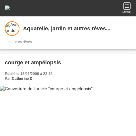
MENU
Aquarelle, jardin et autres rêves...
...et autres rêves
courge et ampélopsis
Publié le 13/01/2009 à 22:51
Par
Catherine D