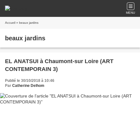
MENU
Accueil
» beaux jardins
beaux jardins
EL ANATSUI à Chaumont-sur Loire (ART
CONTEMPORAIN 3)
Publié le 30/10/2018 à 10:46
Par
Catherine Delhom