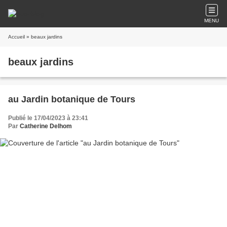
MENU
Accueil
» beaux jardins
beaux jardins
au Jardin botanique de Tours
Publié le 17/04/2023 à 23:41
Par
Catherine Delhom