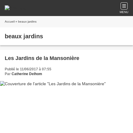
MENU
Accueil
» beaux jardins
beaux jardins
Les Jardins de la Mansonière
Publié le 11/06/2017 à 07:55
Par
Catherine Delhom