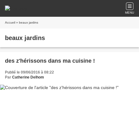
MENU
Accueil
» beaux jardins
beaux jardins
des z'hérissons dans ma cuisine !
Publié le 09/06/2016 à 08:22
Par
Catherine Delhom