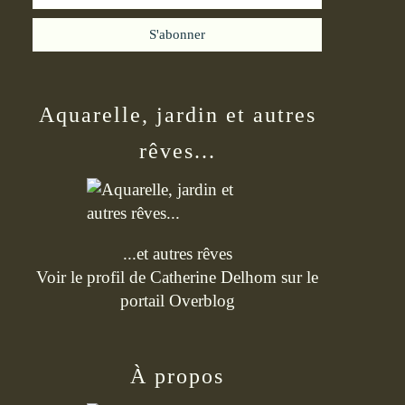
Aquarelle, jardin et autres
rêves...
...et autres rêves
Voir le profil de
Catherine Delhom
sur le
portail Overblog
À propos