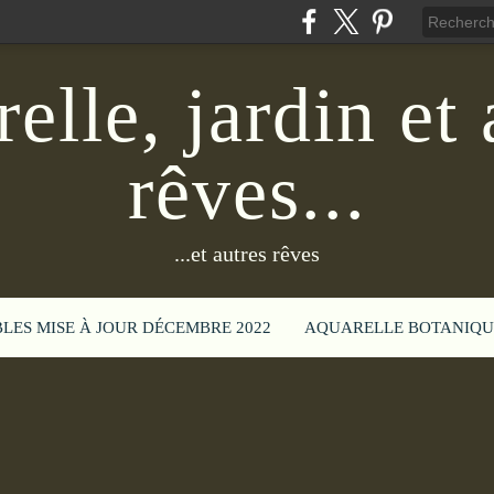
elle, jardin et 
rêves...
...et autres rêves
BLES MISE À JOUR DÉCEMBRE 2022
AQUARELLE BOTANIQU