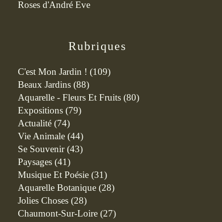
Roses d'André Eve
Rubriques
C'est Mon Jardin !
(109)
Beaux Jardins
(88)
Aquarelle - Fleurs Et Fruits
(80)
Expositions
(79)
Actualité
(74)
Vie Animale
(44)
Se Souvenir
(43)
Paysages
(41)
Musique Et Poésie
(31)
Aquarelle Botanique
(28)
Jolies Choses
(28)
Chaumont-Sur-Loire
(27)