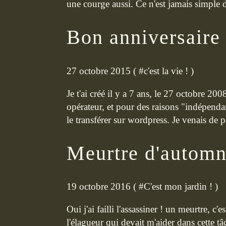
une courge aussi. Ce n'est jamais simple d
Bon anniversaire
27 octobre 2015 ( #
c'est la vie !
)
Je t'ai créé il y a 7 ans, le 27 octobre 2
opérateur, et pour des raisons "indépenda
le transférer sur wordpress. Je venais de p
Meurtre d'automn
19 octobre 2016 ( #
C'est mon jardin !
)
Oui j'ai failli l'assassiner ! un meurtre, c'e
l'élagueur qui devait m'aider dans cette tâc