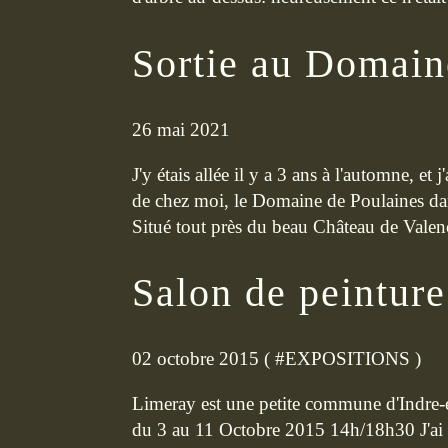
Sortie au Domain
26 mai 2021
J'y étais allée il y a 3 ans à l'automne, et
de chez moi, le Domaine de Poulaines dans 
Situé tout près du beau Château de Valenç
Salon de peintur
02 octobre 2015 ( #
EXPOSITIONS
)
Limeray est une petite commune d'Indre-e
du 3 au 11 Octobre 2015 14h/18h30 J'ai cho