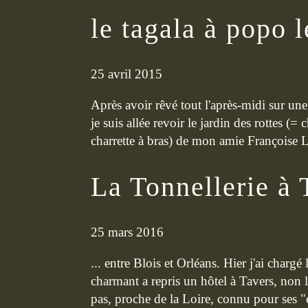
le tagala à popo 
25 avril 2015
Après avoir rêvé tout l'après-midi sur une
je suis allée revoir le jardin des rottes (=
charrette à bras) de mon amie Françoise Le
La Tonnellerie à 
25 mars 2016
... entre Blois et Orléans. Hier j'ai chargé
charmant a repris un hôtel à Tavers, non 
pas, proche de la Loire, connu pour ses "