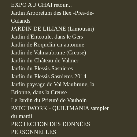
EXPO AU CHAI retour...
Jardin Arboretum des Ilex -Pres-de-
Culands
JARDIN DE LILIANE (Limousin)
Jardin d'Enteoulet dans le Gers
Jardin de Roquelin en automne
Jardin de Valmaubrune (Creuse)
Jardin du Château de Valmer
Jardin du Plessis-Sasnieres
Jardin du Plessis Sasnieres-2014
Jardin paysage de Val Maubrune, la
Brionne, dans la Creuse
Le Jardin du Prieuré de Vauboin
PATCHWORK - QUILTMANIA sampler
du mardi
PROTECTION DES DONNÉES
PERSONNELLES