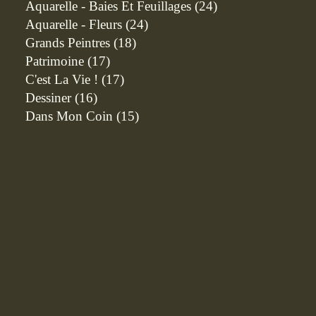
Aquarelle - Baies Et Feuillages
(24)
Aquarelle - Fleurs
(24)
Grands Peintres
(18)
Patrimoine
(17)
C'est La Vie !
(17)
Dessiner
(16)
Dans Mon Coin
(15)