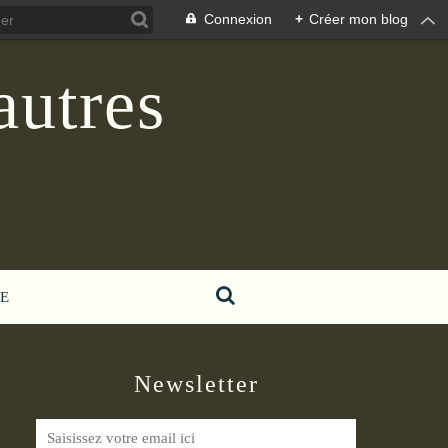
Connexion
+
Créer mon blog
autres
E
Newsletter