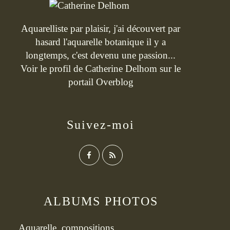
Aquarelliste par plaisir, j'ai découvert par
hasard l'aquarelle botanique il y a
longtemps, c'est devenu une passion...
Voir le profil de
Catherine Delhom
sur le
portail Overblog
Suivez-moi
ALBUMS PHOTOS
Aquarelle, compositions