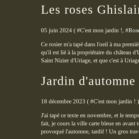
Les roses Ghisla
05 juin 2024 ( #
C'est mon jardin !
, #
Ros
Ce rosier m'a tapé dans l'oeil à ma premiè
qu'il est lié à la propriétaire du château
Saint Nizier d'Uriage, et que c'est à Uriage
Jardin d'automne
18 décembre 2023 ( #
C'est mon jardin !
)
J'ai tapé ce texte en novembre, et le temps 
fait, je cours la ville carte bleue en avant
provoqué l'automne, tardif ! Un gros travai