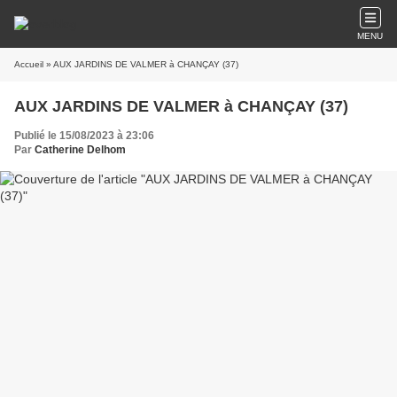
MENU
Accueil
» AUX JARDINS DE VALMER à CHANÇAY (37)
AUX JARDINS DE VALMER à CHANÇAY (37)
Publié le 15/08/2023 à 23:06
Par
Catherine Delhom