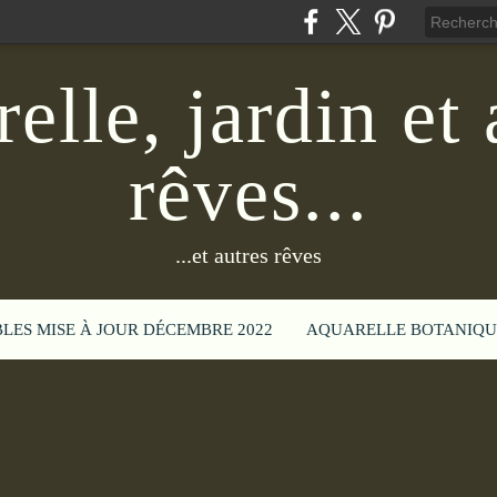
elle, jardin et 
rêves...
...et autres rêves
BLES MISE À JOUR DÉCEMBRE 2022
AQUARELLE BOTANIQU