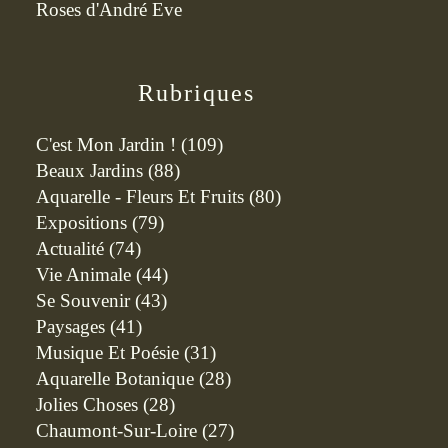
Roses d'André Eve
Rubriques
C'est Mon Jardin !
(109)
Beaux Jardins
(88)
Aquarelle - Fleurs Et Fruits
(80)
Expositions
(79)
Actualité
(74)
Vie Animale
(44)
Se Souvenir
(43)
Paysages
(41)
Musique Et Poésie
(31)
Aquarelle Botanique
(28)
Jolies Choses
(28)
Chaumont-Sur-Loire
(27)