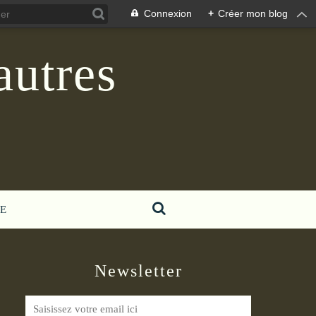
Connexion
+
Créer mon blog
autres
E
Newsletter