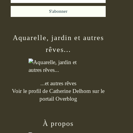
Aquarelle, jardin et autres
rêves...
...et autres rêves
Voir le profil de
Catherine Delhom
sur le
portail Overblog
À propos