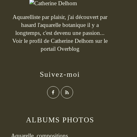
Aquarelliste par plaisir, j'ai découvert par
hasard l'aquarelle botanique il y a
longtemps, c'est devenu une passion...
Voir le profil de
Catherine Delhom
sur le
portail Overblog
Suivez-moi
ALBUMS PHOTOS
Aquarelle, compositions