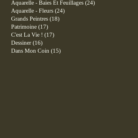
Aquarelle - Baies Et Feuillages
(24)
Aquarelle - Fleurs
(24)
Grands Peintres
(18)
Patrimoine
(17)
C'est La Vie !
(17)
Dessiner
(16)
Dans Mon Coin
(15)