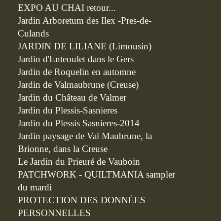
EXPO AU CHAI retour...
Jardin Arboretum des Ilex -Pres-de-
Culands
JARDIN DE LILIANE (Limousin)
Jardin d'Enteoulet dans le Gers
Jardin de Roquelin en automne
Jardin de Valmaubrune (Creuse)
Jardin du Château de Valmer
Jardin du Plessis-Sasnieres
Jardin du Plessis Sasnieres-2014
Jardin paysage de Val Maubrune, la
Brionne, dans la Creuse
Le Jardin du Prieuré de Vauboin
PATCHWORK - QUILTMANIA sampler
du mardi
PROTECTION DES DONNÉES
PERSONNELLES